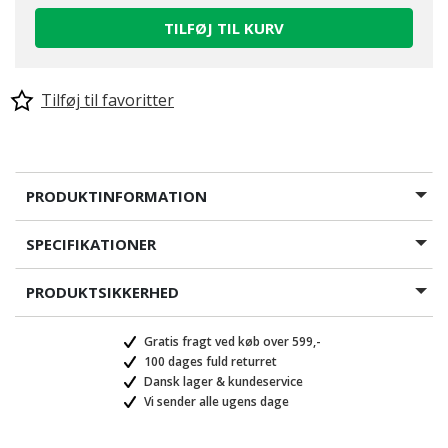
TILFØJ TIL KURV
Tilføj til favoritter
PRODUKTINFORMATION
SPECIFIKATIONER
PRODUKTSIKKERHED
Gratis fragt ved køb over 599,-
100 dages fuld returret
Dansk lager & kundeservice
Vi sender alle ugens dage