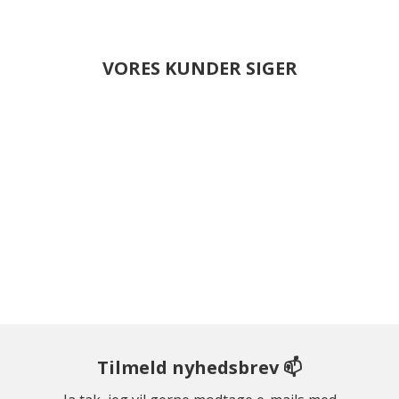
VORES KUNDER SIGER
Tilmeld nyhedsbrev 📫