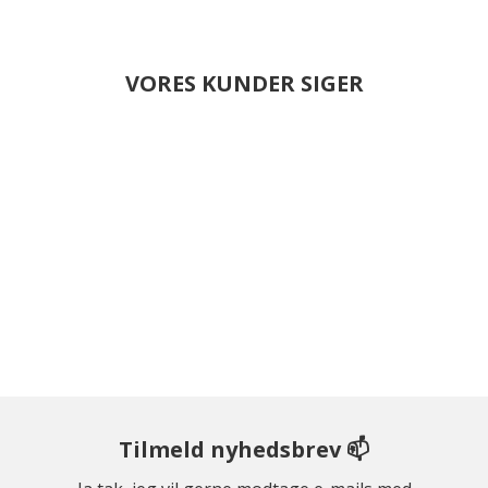
VORES KUNDER SIGER
Tilmeld nyhedsbrev 📫