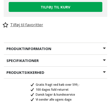
TILFØJ TIL KURV
Tilføj til favoritter
PRODUKTINFORMATION
SPECIFIKATIONER
PRODUKTSIKKERHED
Gratis fragt ved køb over 599,-
100 dages fuld returret
Dansk lager & kundeservice
Vi sender alle ugens dage