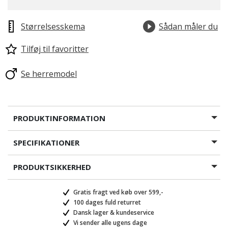
Størrelsesskema
Sådan måler du
Tilføj til favoritter
Se herremodel
PRODUKTINFORMATION
SPECIFIKATIONER
PRODUKTSIKKERHED
Gratis fragt ved køb over 599,-
100 dages fuld returret
Dansk lager & kundeservice
Vi sender alle ugens dage