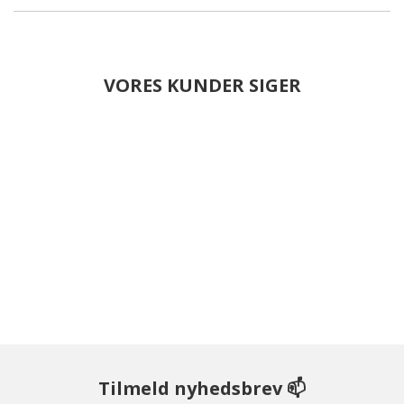
VORES KUNDER SIGER
Tilmeld nyhedsbrev 📫