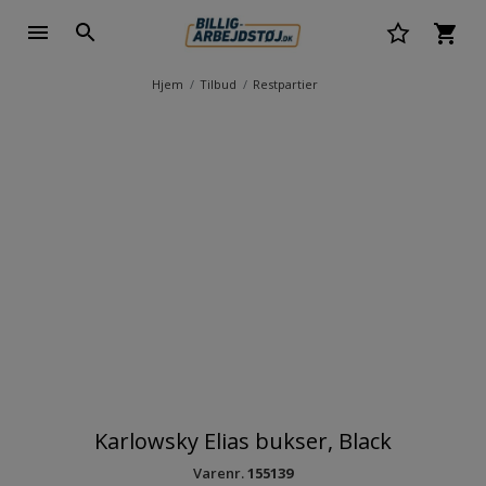
Hjem
Tilbud
Restpartier
Karlowsky Elias bukser, Black
Varenr.
155139