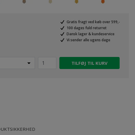
Gratis fragt ved køb over 599,-
100 dages fuld returret
Dansk lager & kundeservice
Vi sender alle ugens dage
TILFØJ TIL KURV
UKTSIKKERHED