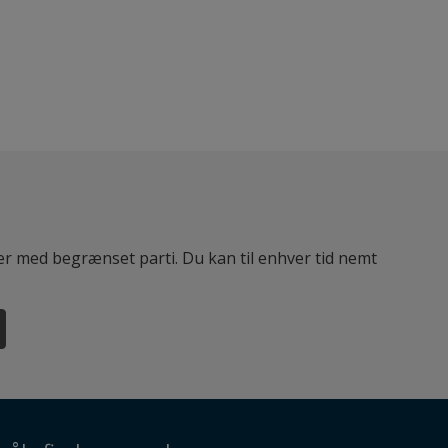
ter med begrænset parti. Du kan til enhver tid nemt