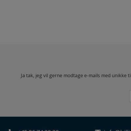
Ja tak, jeg vil gerne modtage e-mails med unikke t