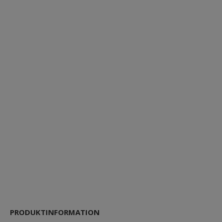
PRODUKTINFORMATION