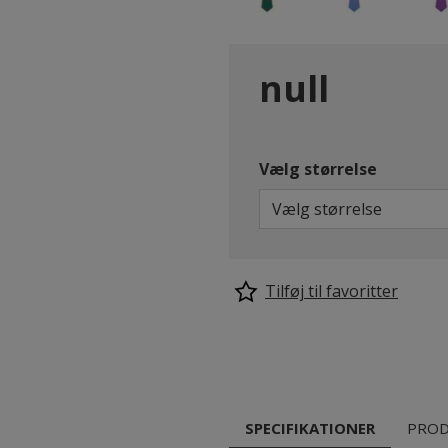
null
Vælg størrelse
Vælg størrelse
Tilføj til favoritter
SPECIFIKATIONER
PROD