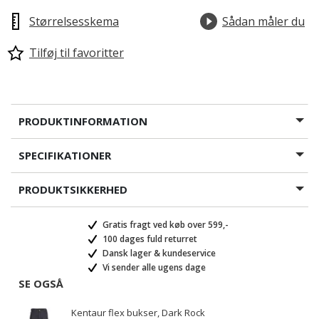
Størrelsesskema
Sådan måler du
Tilføj til favoritter
PRODUKTINFORMATION
SPECIFIKATIONER
PRODUKTSIKKERHED
Gratis fragt ved køb over 599,-
100 dages fuld returret
Dansk lager & kundeservice
Vi sender alle ugens dage
SE OGSÅ
Kentaur flex bukser, Dark Rock