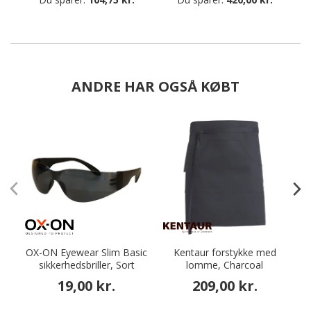
ANDRE HAR OGSÅ KØBT
OX-ON Eyewear Slim Basic
Kentaur forstykke med
sikkerhedsbriller, Sort
lomme, Charcoal
19,00 kr.
209,00 kr.