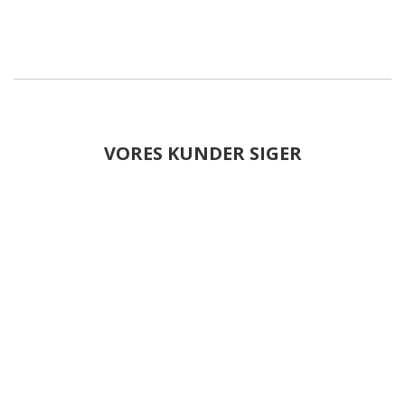
VORES KUNDER SIGER