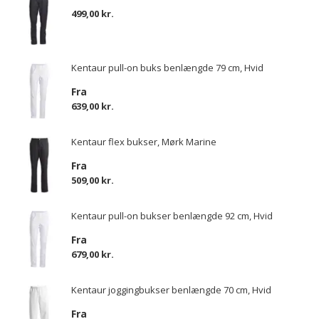
499,00 kr.
Kentaur pull-on buks benlængde 79 cm, Hvid
Fra
639,00 kr.
Kentaur flex bukser, Mørk Marine
Fra
509,00 kr.
Kentaur pull-on bukser benlængde 92 cm, Hvid
Fra
679,00 kr.
Kentaur joggingbukser benlængde 70 cm, Hvid
Fra