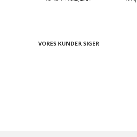
VORES KUNDER SIGER