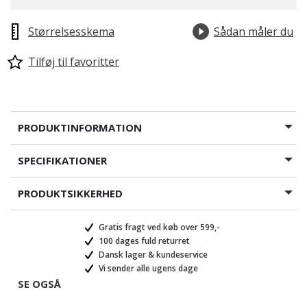
Størrelsesskema
Sådan måler du
Tilføj til favoritter
PRODUKTINFORMATION
SPECIFIKATIONER
PRODUKTSIKKERHED
Gratis fragt ved køb over 599,-
100 dages fuld returret
Dansk lager & kundeservice
Vi sender alle ugens dage
SE OGSÅ