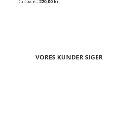
Du sparer:
220,00 kr.
VORES KUNDER SIGER