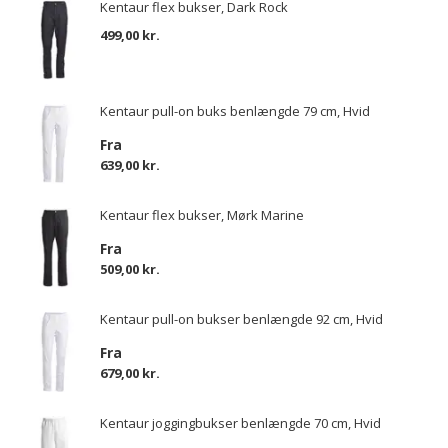
Kentaur flex bukser, Dark Rock
499,00 kr.
Kentaur pull-on buks benlængde 79 cm, Hvid
Fra
639,00 kr.
Kentaur flex bukser, Mørk Marine
Fra
509,00 kr.
Kentaur pull-on bukser benlængde 92 cm, Hvid
Fra
679,00 kr.
Kentaur joggingbukser benlængde 70 cm, Hvid