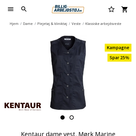
Hjem
Dame
Plejetøj & kliniktøj
Veste
Klassiske arbejdsveste
Kampagne
Spar 25%
Kentaur dame vest, Mørk Marine