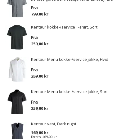
Fra
799,00 kr.
Kentaur kokke-/service T-shirt, Sort
Fra
259,00 kr.
Kentaur Menu kokke-/service jakke, Hvid
Fra
289,00 kr.
Kentaur Menu kokke-/service jakke, Sort
Fra
259,00 kr.
Kentaur vest, Dark night
169,00 kr.
Førpris:
469,00 kr.