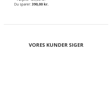
Du sparer:
390,00 kr.
VORES KUNDER SIGER