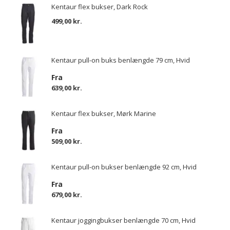
Kentaur flex bukser, Dark Rock
499,00 kr.
Kentaur pull-on buks benlængde 79 cm, Hvid
Fra
639,00 kr.
Kentaur flex bukser, Mørk Marine
Fra
509,00 kr.
Kentaur pull-on bukser benlængde 92 cm, Hvid
Fra
679,00 kr.
Kentaur joggingbukser benlængde 70 cm, Hvid