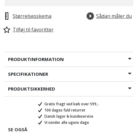
Størrelsesskema
Sådan måler du
Tilføj til favoritter
PRODUKTINFORMATION
SPECIFIKATIONER
PRODUKTSIKKERHED
Gratis fragt ved køb over 599,-
100 dages fuld returret
Dansk lager & kundeservice
Vi sender alle ugens dage
SE OGSÅ