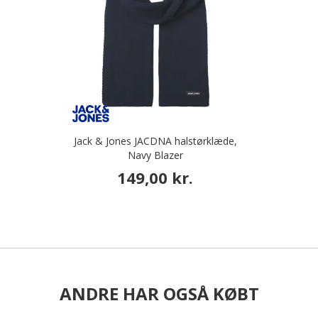
Jack & Jones JACDNA halstørklæde,
Navy Blazer
149,00 kr.
ANDRE HAR OGSÅ KØBT