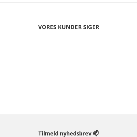
VORES KUNDER SIGER
Tilmeld nyhedsbrev 📫