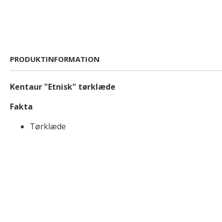
PRODUKTINFORMATION
Kentaur "Etnisk" tørklæde
Fakta
Tørklæde