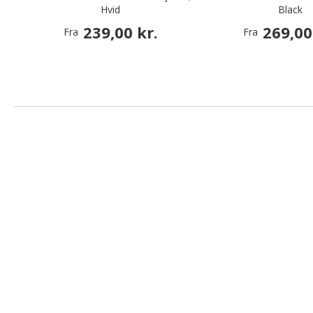
Hvid
Black
239,00 kr.
269,00
Fra
Fra