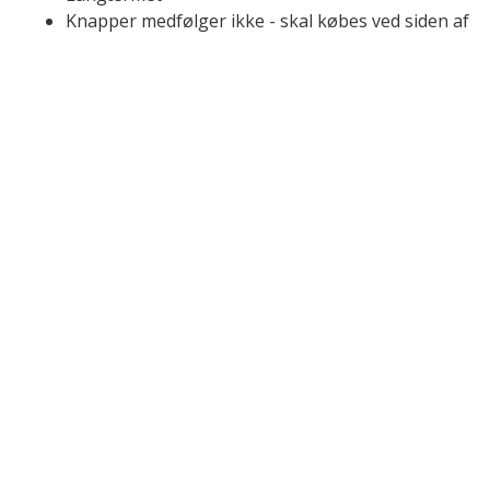
Knapper medfølger ikke - skal købes ved siden af