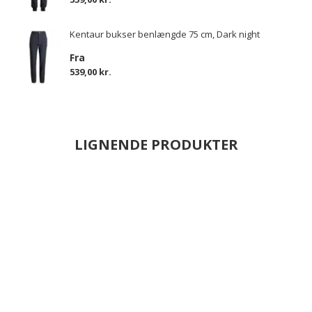
Kentaur bukser benlængde 75 cm, Dark night
Fra
539,00 kr.
LIGNENDE PRODUKTER