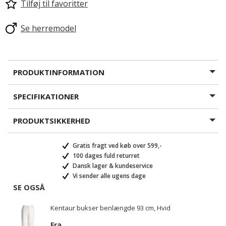
Tilføj til favoritter
Se herremodel
PRODUKTINFORMATION
SPECIFIKATIONER
PRODUKTSIKKERHED
Gratis fragt ved køb over 599,-
100 dages fuld returret
Dansk lager & kundeservice
Vi sender alle ugens dage
SE OGSÅ
Kentaur bukser benlængde 93 cm, Hvid
Fra