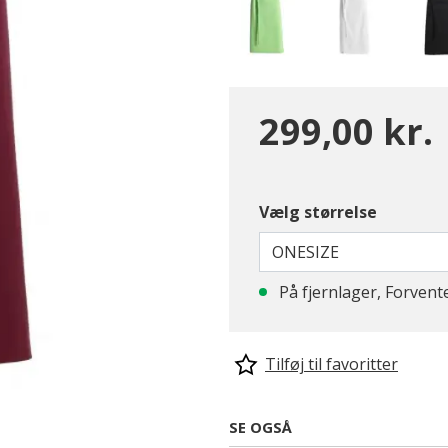
299,00 kr.
Vælg størrelse
ONESIZE
På fjernlager, Forvent
Tilføj til favoritter
SE OGSÅ