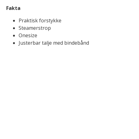
Fakta
Praktisk forstykke
Steamerstrop
Onesize
Justerbar talje med bindebånd