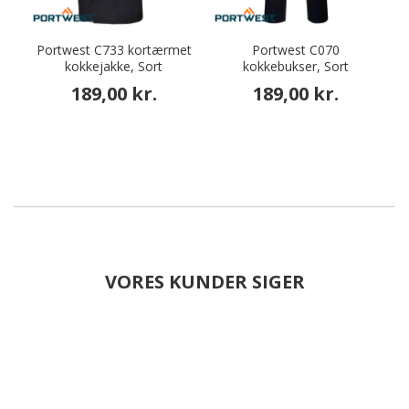
Portwest C733 kortærmet
Portwest C070
kokkejakke, Sort
kokkebukser, Sort
189,00 kr.
189,00 kr.
VORES KUNDER SIGER