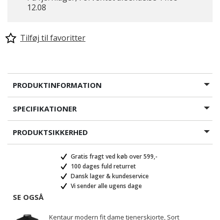
12.08
Tilføj til favoritter
PRODUKTINFORMATION
SPECIFIKATIONER
PRODUKTSIKKERHED
Gratis fragt ved køb over 599,-
100 dages fuld returret
Dansk lager & kundeservice
Vi sender alle ugens dage
SE OGSÅ
Kentaur modern fit dame tjenerskjorte, Sort