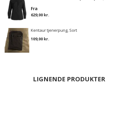
Fra
629,00 kr.
Kentaur tjenerpung, Sort
109,00 kr.
LIGNENDE PRODUKTER