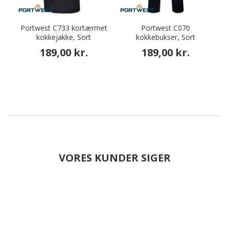
Portwest C733 kortærmet
Portwest C070
kokkejakke, Sort
kokkebukser, Sort
189,00 kr.
189,00 kr.
VORES KUNDER SIGER