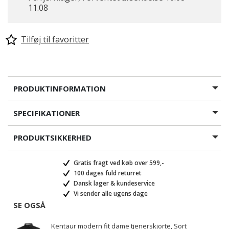
11.08
Tilføj til favoritter
PRODUKTINFORMATION
SPECIFIKATIONER
PRODUKTSIKKERHED
Gratis fragt ved køb over 599,-
100 dages fuld returret
Dansk lager & kundeservice
Vi sender alle ugens dage
SE OGSÅ
Kentaur modern fit dame tjenerskjorte, Sort