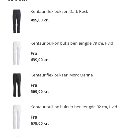
Kentaur flex bukser, Dark Rock
499,00 kr.
Kentaur pull-on buks benlængde 79 cm, Hvid
Fra
639,00 kr.
Kentaur flex bukser, Mørk Marine
Fra
509,00 kr.
Kentaur pull-on bukser benlængde 92 cm, Hvid
Fra
679,00 kr.