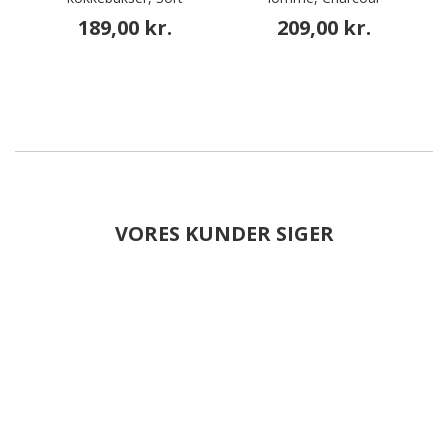
189,00 kr.
209,00 kr.
VORES KUNDER SIGER