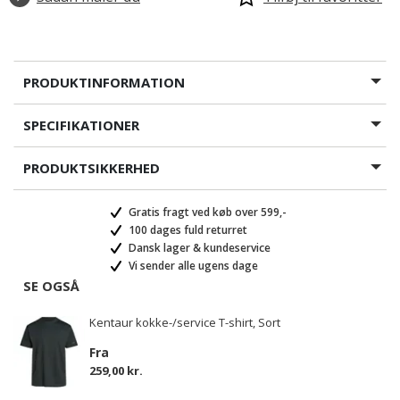
PRODUKTINFORMATION
SPECIFIKATIONER
PRODUKTSIKKERHED
Gratis fragt ved køb over 599,-
100 dages fuld returret
Dansk lager & kundeservice
Vi sender alle ugens dage
SE OGSÅ
Kentaur kokke-/service T-shirt, Sort
Fra
259,00 kr.