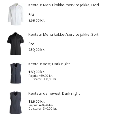
Kentaur Menu kokke-/service jakke, Hvid
Fra
289,00 kr.
Kentaur Menu kokke-/service jakke, Sort
Fra
259,00 kr.
Kentaur vest, Dark night
169,00 kr.
Førpris:
469,00 kr.
Du sparer:
300,00 kr.
Kentaur damevest, Dark night
129,00 kr.
Førpris:
469,00 kr.
Du sparer:
340,00 kr.