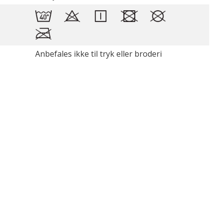
Anbefales ikke til tryk eller broderi