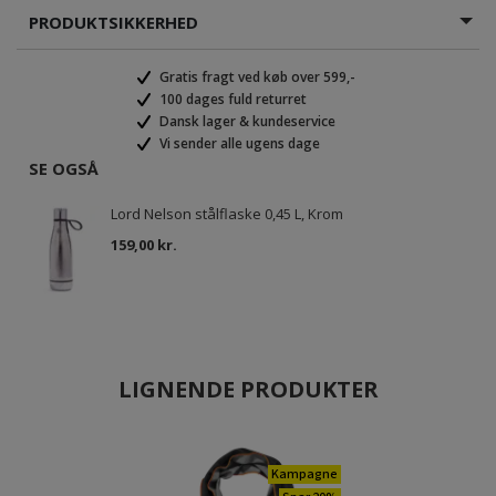
PRODUKTSIKKERHED
Gratis fragt ved køb over 599,-
100 dages fuld returret
Dansk lager & kundeservice
Vi sender alle ugens dage
SE OGSÅ
Lord Nelson stålflaske 0,45 L, Krom
159,00 kr.
LIGNENDE PRODUKTER
Kampagne