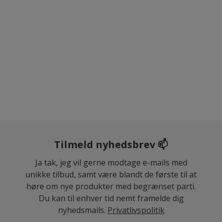
Tilmeld nyhedsbrev 📫
Ja tak, jeg vil gerne modtage e-mails med
unikke tilbud, samt være blandt de første til at
høre om nye produkter med begrænset parti.
Du kan til enhver tid nemt framelde dig
nyhedsmails.
Privatlivspolitik