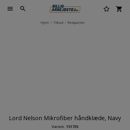
Hjem
Tilbud
Restpartier
Lord Nelson Mikrofiber håndklæde, Navy
Varenr.
151735