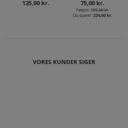
125,00 kr.
75,00 kr.
Førpris:
299,00 kr.
Du sparer:
224,00 kr.
VORES KUNDER SIGER