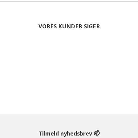
VORES KUNDER SIGER
Tilmeld nyhedsbrev 📫