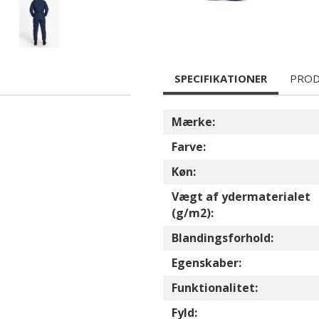
SPECIFIKATIONER
PROD
Mærke:
Farve:
Køn:
Vægt af ydermaterialet
(g/m2):
Blandingsforhold:
Egenskaber:
Funktionalitet:
Fyld: