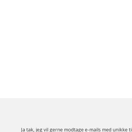
Ja tak, jeg vil gerne modtage e-mails med unikke t