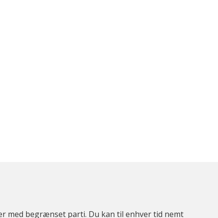
ter med begrænset parti. Du kan til enhver tid nemt