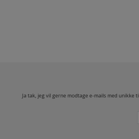
Ja tak, jeg vil gerne modtage e-mails med unikke t