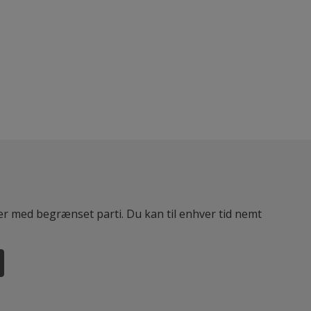
ter med begrænset parti. Du kan til enhver tid nemt