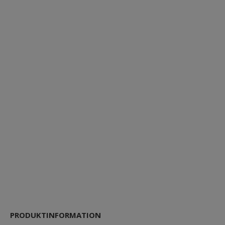
PRODUKTINFORMATION