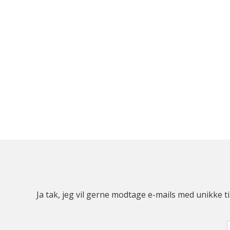
Ja tak, jeg vil gerne modtage e-mails med unikke t