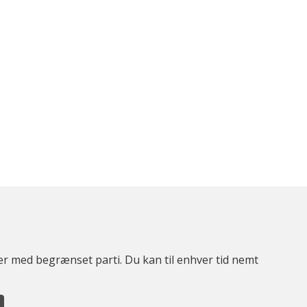
ter med begrænset parti. Du kan til enhver tid nemt