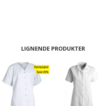
LIGNENDE PRODUKTER
Kampagne
Spar 25%