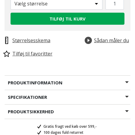
Vælg størrelse
TILFØJ TIL KURV
Størrelsesskema
Sådan måler du
Tilføj til favoritter
PRODUKTINFORMATION
SPECIFIKATIONER
PRODUKTSIKKERHED
Gratis fragt ved køb over 599,-
100 dages fuld returret