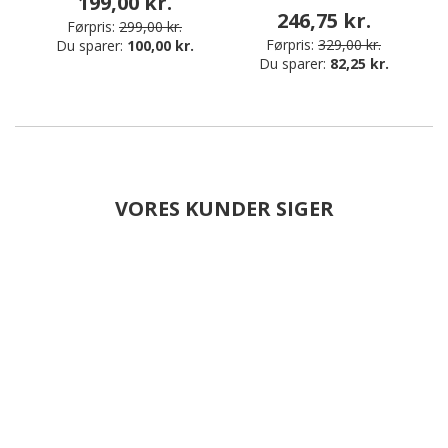
199,00 kr.
246,75 kr.
Førpris:
299,00 kr.
Førpris:
329,00 kr.
Du sparer:
100,00 kr.
Du sparer:
82,25 kr.
VORES KUNDER SIGER