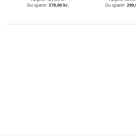
Du sparer:
370,00 kr.
Du sparer:
290,