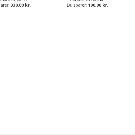
arer:
330,00 kr.
Du sparer:
100,00 kr.