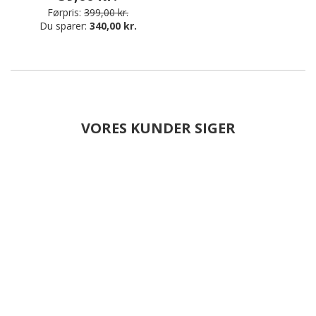
Førpris:
399,00 kr.
Du sparer:
340,00 kr.
VORES KUNDER SIGER