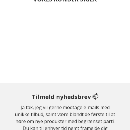
Tilmeld nyhedsbrev 📫
Ja tak, jeg vil gerne modtage e-mails med
unikke tilbud, samt være blandt de første til at
høre om nye produkter med begrænset parti.
Du kan til enhver tid nemt framelde dig