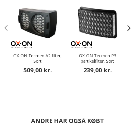
OX-ON Tecmen A2 filter,
OX-ON Tecmen P3
Sort
partikelfilter, Sort
509,00 kr.
239,00 kr.
ANDRE HAR OGSÅ KØBT