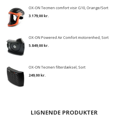
OX-ON Tecmen comfort visir G10, Orange/Sort
3.179,00 kr.
OX-ON Powered Air Comfort motorenhed, Sort
5.849,00 kr.
OX-ON Tecmen filterdæksel, Sort
249,00 kr.
LIGNENDE PRODUKTER