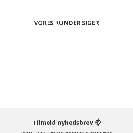
VORES KUNDER SIGER
Tilmeld nyhedsbrev 📫