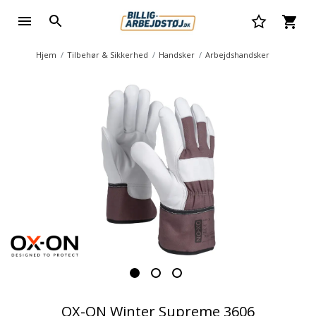
Hjem
Tilbehør & Sikkerhed
Handsker
Arbejdshandsker
OX-ON Winter Supreme 3606