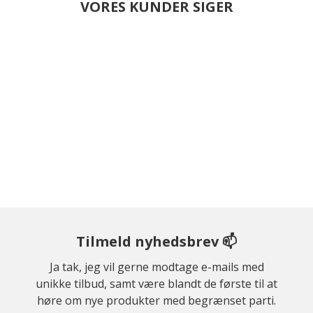
VORES KUNDER SIGER
Tilmeld nyhedsbrev 📫
Ja tak, jeg vil gerne modtage e-mails med
unikke tilbud, samt være blandt de første til at
høre om nye produkter med begrænset parti.