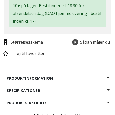
10+ på lager. Bestil inden kl. 18.30 for
afsendelse i dag (DAO hjemmelevering - bestil
inden kl. 17)
Størrelsesskema
Sådan måler du
Tilføj til favoritter
PRODUKTINFORMATION
SPECIFIKATIONER
PRODUKTSIKKERHED