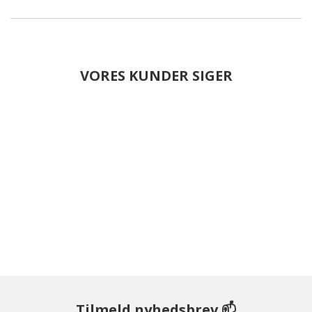
VORES KUNDER SIGER
Tilmeld nyhedsbrev 📫