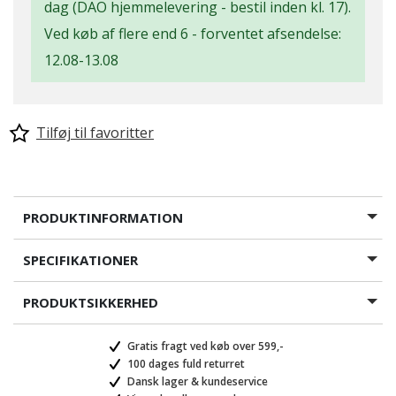
dag (DAO hjemmelevering - bestil inden kl. 17).
Ved køb af flere end 6 - forventet afsendelse:
12.08-13.08
Tilføj til favoritter
PRODUKTINFORMATION
SPECIFIKATIONER
PRODUKTSIKKERHED
Gratis fragt ved køb over 599,-
100 dages fuld returret
Dansk lager & kundeservice