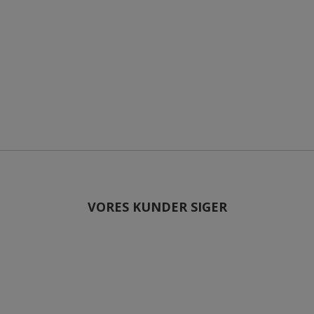
VORES KUNDER SIGER