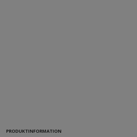
PRODUKTINFORMATION