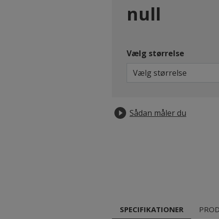
null
Vælg størrelse
Vælg størrelse
Sådan måler du
SPECIFIKATIONER
PROD