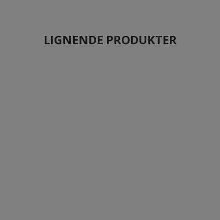
LIGNENDE PRODUKTER