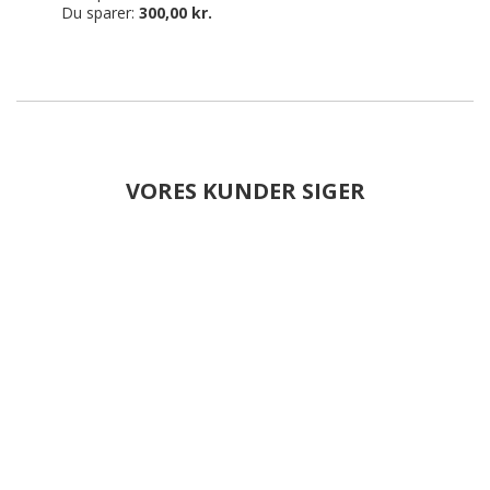
Du sparer:
300,00 kr.
VORES KUNDER SIGER