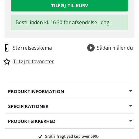
TILFØJ TIL KURV
Bestil inden kl. 16.30 for afsendelse i dag.
Størrelsesskema
Sådan måler du
Tilføj til favoritter
PRODUKTINFORMATION
SPECIFIKATIONER
PRODUKTSIKKERHED
Gratis fragt ved køb over 599,-