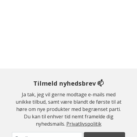
Tilmeld nyhedsbrev 📫
Ja tak, jeg vil gerne modtage e-mails med
unikke tilbud, samt være blandt de første til at
høre om nye produkter med begrænset parti.
Du kan til enhver tid nemt framelde dig
nyhedsmails.
Privatlivspolitik