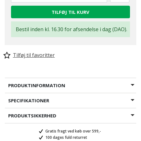
TILFØJ TIL KURV
Bestil inden kl. 16.30 for afsendelse i dag (DAO).
Tilføj til favoritter
PRODUKTINFORMATION
SPECIFIKATIONER
PRODUKTSIKKERHED
Gratis fragt ved køb over 599,-
100 dages fuld returret