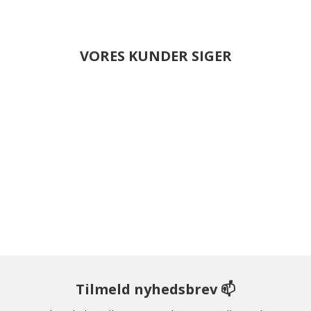
VORES KUNDER SIGER
Tilmeld nyhedsbrev 📫