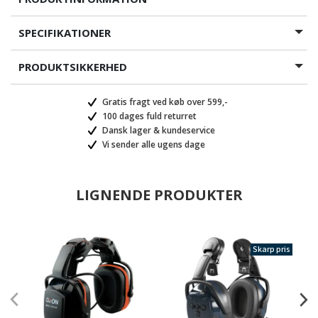
SPECIFIKATIONER
PRODUKTSIKKERHED
Gratis fragt ved køb over 599,-
100 dages fuld returret
Dansk lager & kundeservice
Vi sender alle ugens dage
LIGNENDE PRODUKTER
Skarp pris