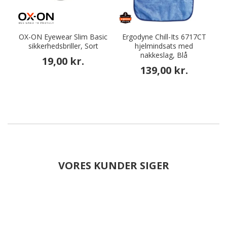
OX-ON Eyewear Slim Basic
Ergodyne Chill-Its 6717CT
sikkerhedsbriller, Sort
hjelmindsats med
nakkeslag, Blå
19,00 kr.
139,00 kr.
VORES KUNDER SIGER