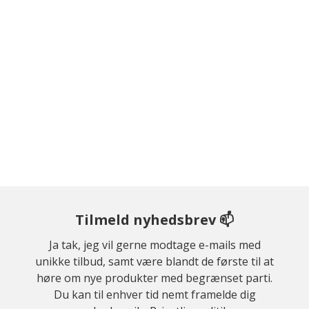
Tilmeld nyhedsbrev 📫
Ja tak, jeg vil gerne modtage e-mails med
unikke tilbud, samt være blandt de første til at
høre om nye produkter med begrænset parti.
Du kan til enhver tid nemt framelde dig