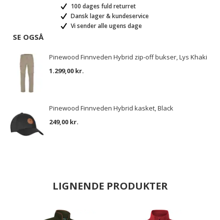
100 dages fuld returret
Dansk lager & kundeservice
Vi sender alle ugens dage
SE OGSÅ
Pinewood Finnveden Hybrid zip-off bukser, Lys Khaki
1.299,00 kr.
Pinewood Finnveden Hybrid kasket, Black
249,00 kr.
LIGNENDE PRODUKTER