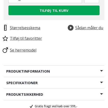
TILFØJ TIL KURV
Størrelsesskema
Sådan måler du
Tilføj til favoritter
Se herremodel
PRODUKTINFORMATION
SPECIFIKATIONER
PRODUKTSIKKERHED
Gratis fragt ved køb over 599,-