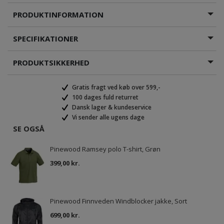
PRODUKTINFORMATION
SPECIFIKATIONER
PRODUKTSIKKERHED
Gratis fragt ved køb over 599,-
100 dages fuld returret
Dansk lager & kundeservice
Vi sender alle ugens dage
SE OGSÅ
Pinewood Ramsey polo T-shirt, Grøn
399,00 kr.
Pinewood Finnveden Windblocker jakke, Sort
699,00 kr.