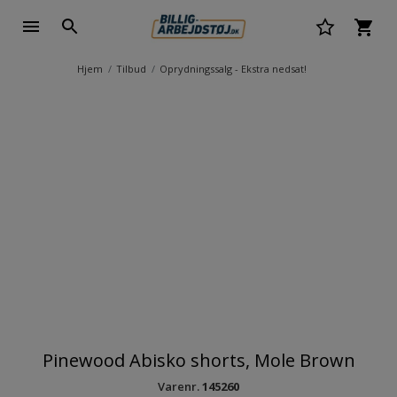
Hjem
Tilbud
Oprydningssalg - Ekstra nedsat!
Pinewood Abisko shorts, Mole Brown
Varenr.
145260