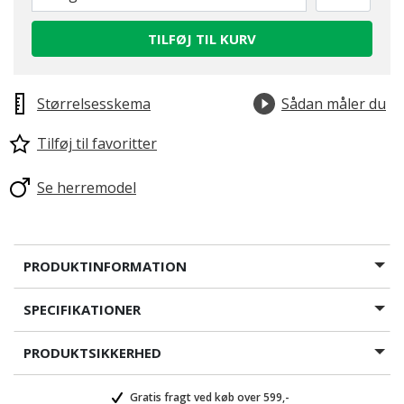
TILFØJ TIL KURV
Størrelsesskema
Sådan måler du
Tilføj til favoritter
Se herremodel
PRODUKTINFORMATION
SPECIFIKATIONER
PRODUKTSIKKERHED
Gratis fragt ved køb over 599,-