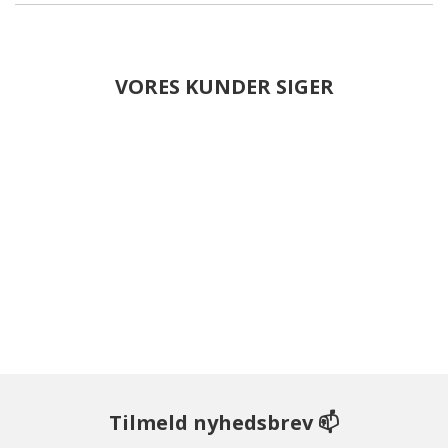
VORES KUNDER SIGER
Tilmeld nyhedsbrev 📫