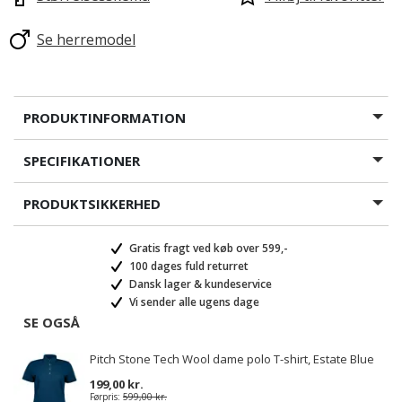
Se herremodel
PRODUKTINFORMATION
SPECIFIKATIONER
PRODUKTSIKKERHED
Gratis fragt ved køb over 599,-
100 dages fuld returret
Dansk lager & kundeservice
Vi sender alle ugens dage
SE OGSÅ
Pitch Stone Tech Wool dame polo T-shirt, Estate Blue
199,00 kr.
Førpris:
599,00 kr.