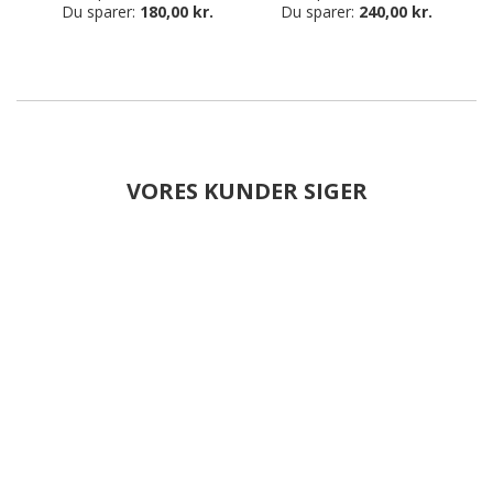
Du sparer:
180,00 kr.
Du sparer:
240,00 kr.
VORES KUNDER SIGER