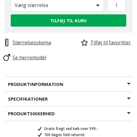
Vælg størrelse
TILFØJ TIL KURV
Størrelsesskema
Tilføj til favoritter
Se herremodel
PRODUKTINFORMATION
SPECIFIKATIONER
PRODUKTSIKKERHED
Gratis fragt ved køb over 599,-
100 dages fuld returret