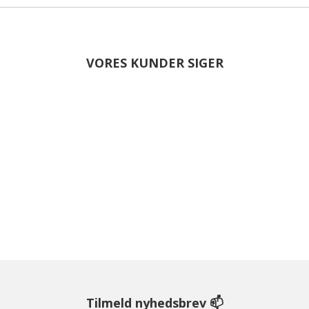
VORES KUNDER SIGER
Tilmeld nyhedsbrev 📫