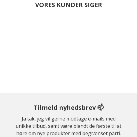
VORES KUNDER SIGER
Tilmeld nyhedsbrev 📫
Ja tak, jeg vil gerne modtage e-mails med
unikke tilbud, samt være blandt de første til at
høre om nye produkter med begrænset parti.