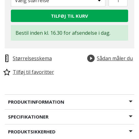
Vælg størrelse
TILFØJ TIL KURV
Bestil inden kl. 16.30 for afsendelse i dag.
Størrelsesskema
Sådan måler du
Tilføj til favoritter
PRODUKTINFORMATION
SPECIFIKATIONER
PRODUKTSIKKERHED