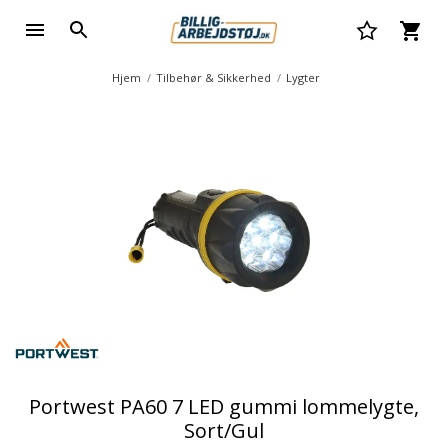
Hjem
Tilbehør & Sikkerhed
Lygter
Portwest PA60 7 LED gummi lommelygte,
Sort/Gul