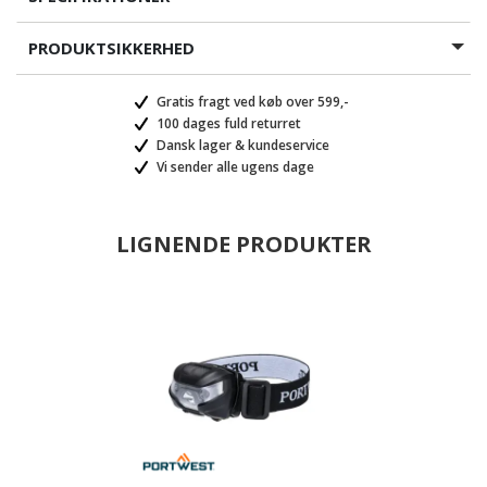
PRODUKTSIKKERHED
Gratis fragt ved køb over 599,-
100 dages fuld returret
Dansk lager & kundeservice
Vi sender alle ugens dage
LIGNENDE PRODUKTER