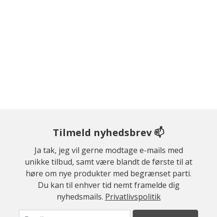
Tilmeld nyhedsbrev 📫
Ja tak, jeg vil gerne modtage e-mails med
unikke tilbud, samt være blandt de første til at
høre om nye produkter med begrænset parti.
Du kan til enhver tid nemt framelde dig
nyhedsmails.
Privatlivspolitik