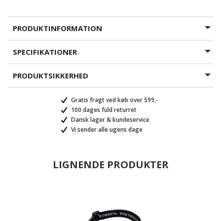
PRODUKTINFORMATION
SPECIFIKATIONER
PRODUKTSIKKERHED
Gratis fragt ved køb over 599,-
100 dages fuld returret
Dansk lager & kundeservice
Vi sender alle ugens dage
LIGNENDE PRODUKTER