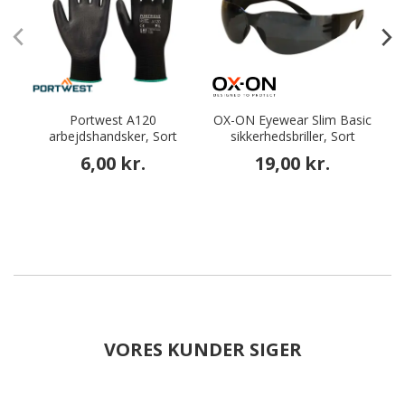
Portwest A120
OX-ON Eyewear Slim Basic
arbejdshandsker, Sort
sikkerhedsbriller, Sort
6,00 kr.
19,00 kr.
VORES KUNDER SIGER