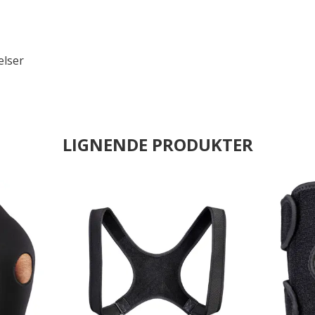
elser
LIGNENDE PRODUKTER