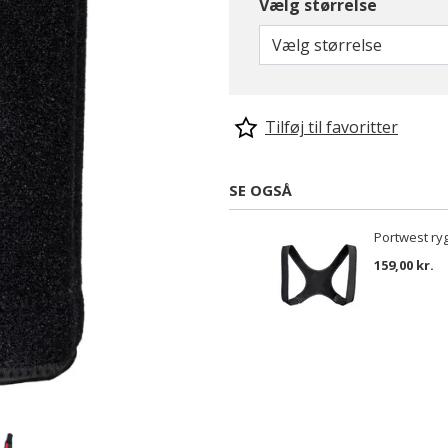
Vælg størrelse
Vælg størrelse
Tilføj til favoritter
SE OGSÅ
Portwest ryg
159,00 kr.