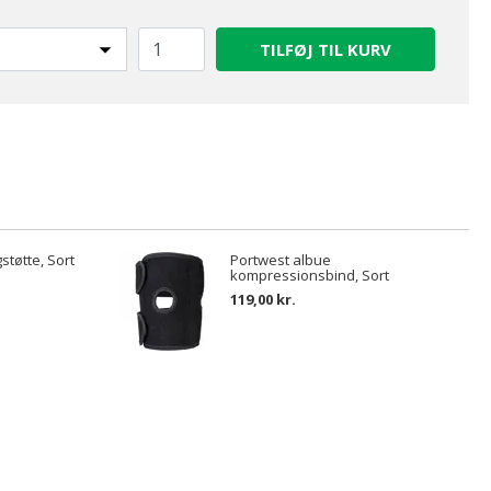
TILFØJ TIL KURV
støtte, Sort
Portwest albue
kompressionsbind, Sort
119,00 kr.