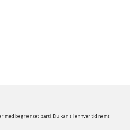
ter med begrænset parti. Du kan til enhver tid nemt