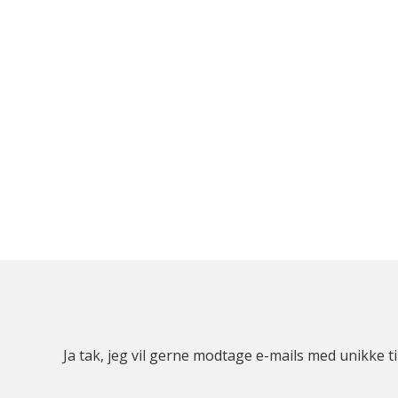
Ja tak, jeg vil gerne modtage e-mails med unikke t